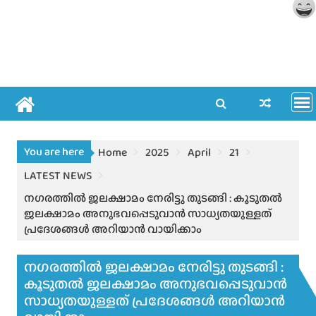
You are here
Home
2025
April
21
LATEST NEWS
നഗരത്തിൽ ജലക്ഷാമം നേരിട്ടു തുടങ്ങി : കൂടുതല്‍
ജലക്ഷാമം അനുഭവപ്പെടുവാന്‍ സാധ്യതയുള്ളത്
പ്രദേശങ്ങള്‍ അറിയാന്‍ വായിക്കാം
നഗരത്തിൽ ജലക്ഷാമം നേരിട്ടു തുടങ്ങി :
കൂടുതല്‍ ജലക്ഷാമം അനുഭവപ്പെടുവാന്‍
സാധ്യതയുള്ളത് പ്രദേശങ്ങള്‍ അറിയാന്‍