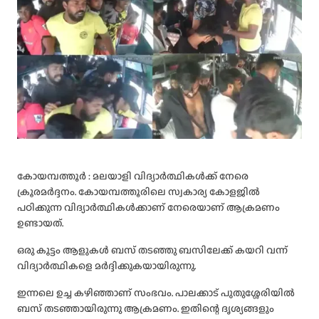
കോയമ്പത്തൂർ : മലയാളി വിദ്യാര്‍ത്ഥികള്‍ക്ക് നേരെ
ക്രൂരമര്‍ദ്ദനം. കോയമ്പത്തൂരിലെ സ്വകാര്യ കോളജില്‍
പഠിക്കുന്ന വിദ്യാര്‍ത്ഥികള്‍ക്കാണ് നേരെയാണ് ആക്രമണം
ഉണ്ടായത്.
ഒരു കൂട്ടം ആളുകള്‍ ബസ് തടഞ്ഞു ബസിലേക്ക് കയറി വന്ന്
വിദ്യാര്‍ത്ഥികളെ മര്‍ദ്ദിക്കുകയായിരുന്നു.
ഇന്നലെ ഉച്ച കഴിഞ്ഞാണ് സംഭവം. പാലക്കാട് പുതുശ്ശേരിയില്‍
ബസ് തടഞ്ഞായിരുന്നു ആക്രമണം. ഇതിന്റെ ദൃശ്യങ്ങളും