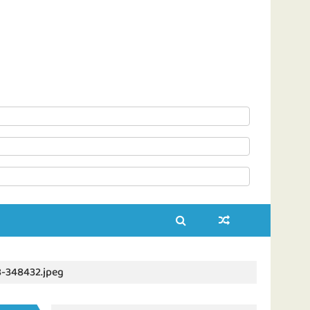
8-348432.jpeg