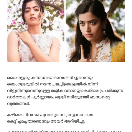
ബെംഗളൂരു: കന്നഡയെ അവഗണിച്ചുവെന്നും
ബെംഗളൂരുവില്‍ നടന്ന ചലച്ചിത്രമേളയില്‍ നിന്ന്
വിട്ടുനിന്നുവെന്നുമുള്ള രശ്മിക മന്ദാനയ്ക്കെതിരെ പ്രചരിക്കുന്ന
വാര്‍ത്തകള്‍ പൂര്‍ണ്ണായും തള്ളി നടിയുമായി ബന്ധപ്പെട്ട
വൃത്തങ്ങള്‍.
കഴിഞ്ഞ ദിവസം പുറത്തുവന്ന പ്രസ്താവനകള്‍
കെട്ടിച്ചമച്ചതാണെന്നും അവര്‍ അറിയിച്ചു.