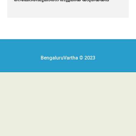
BengaluruVartha © 2023