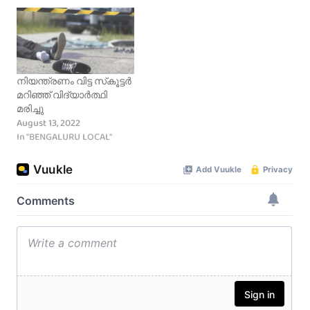
നിയന്ത്രണം വിട്ട സ്‌കൂട്ടർ
മറിഞ്ഞ് വിദ്യാർത്ഥി
മരിച്ചു
August 13, 2022
In "BENGALURU LOCAL"