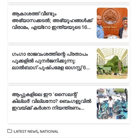
,
LATEST NEWS
NATIONAL