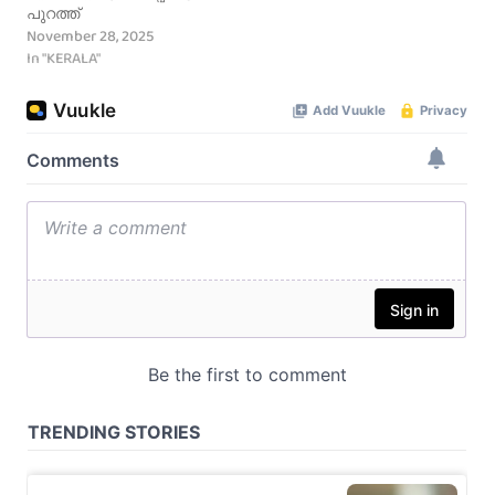
പുറത്ത്
November 28, 2025
In "KERALA"