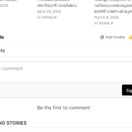
 2025
അറിയാൻ വായിക്കാം
വഴിയാധാരമാകുമെന
"
April 25, 2026
മന്ത്രി ​ഗണേഷ് കു
In "KERALA"
March 8, 2026
In "KERALA"