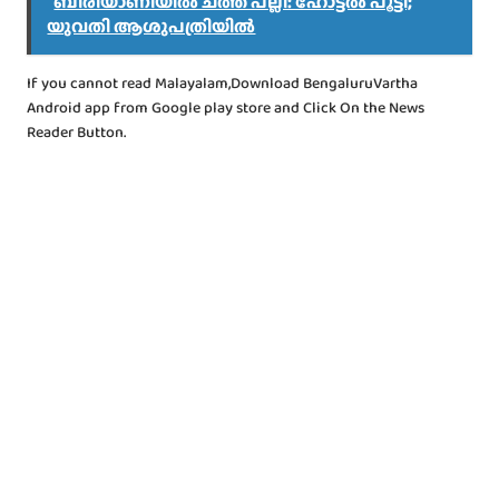
ബിരിയാണിയിൽ ചത്ത പല്ലി: ഹോട്ടൽ പൂട്ടി;
യുവതി ആശുപത്രിയിൽ
If you cannot read Malayalam,Download BengaluruVartha
Android app from Google play store and Click On the News
Reader Button.