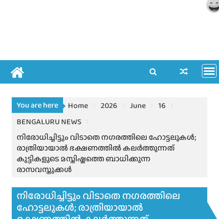
You are here
Home
2026
June
16
BENGALURU NEWS
നിരോധിച്ചിട്ടും വിടാതെ നഗരത്തിലെ ഹോട്ടലുകൾ;
രാത്രിയായാൽ ഭക്ഷണത്തിൽ കലർത്തുന്നത്
കുട്ടികളുടെ മസ്തിഷ്കത്തെ ബാധിക്കുന്ന
രാസവസ്തുക്കൾ
നിരോധിച്ചിട്ടും വിടാതെ നഗരത്തിലെ
ഹോട്ടലുകൾ; രാത്രിയായാൽ