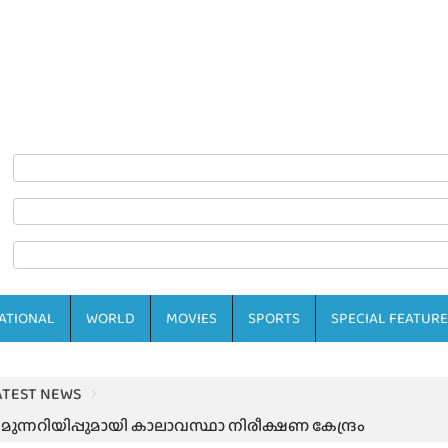
ATIONAL
WORLD
MOVIES
SPORTS
SPECIAL FEATURE
ATEST NEWS
മുന്നറിയിപ്പുമായി കാലാവസ്ഥാ നിരീക്ഷണ കേന്ദ്രം