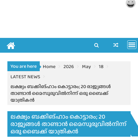
You are here
Home
2026
May
18
LATEST NEWS
ലക്ഷ്യം ബക്കിങ്ഹാം കൊട്ടാരം; 20 രാജ്യങ്ങൾ
താണ്ടാൻ മൈസൂരുവിൽനിന്ന് ഒരു ബൈക്ക്
യാത്രികൻ
ലക്ഷ്യം ബക്കിങ്ഹാം കൊട്ടാരം; 20
രാജ്യങ്ങൾ താണ്ടാൻ മൈസൂരുവിൽനിന്ന്
ഒരു ബൈക്ക് യാത്രികൻ