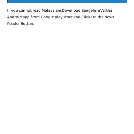
If you cannot read Malayalam,Download BengaluruVartha
Android app from Google play store and Click On the News
Reader Button.