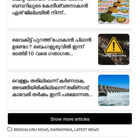
,
,
BENGALURU NEWS
KARNATAKA
LATEST NEWS