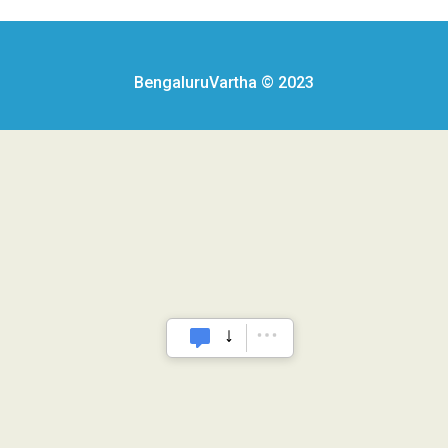
BengaluruVartha © 2023