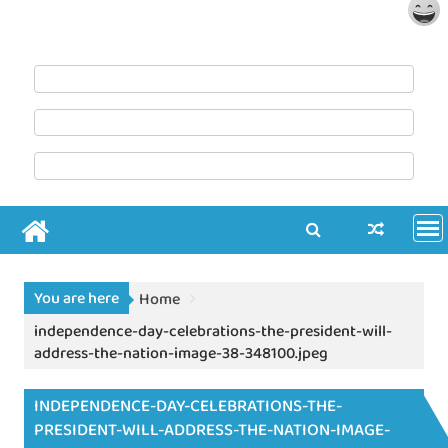
You are here
Home
independence-day-celebrations-the-president-will-
address-the-nation-image-38-348100.jpeg
INDEPENDENCE-DAY-CELEBRATIONS-THE-
PRESIDENT-WILL-ADDRESS-THE-NATION-IMAGE-